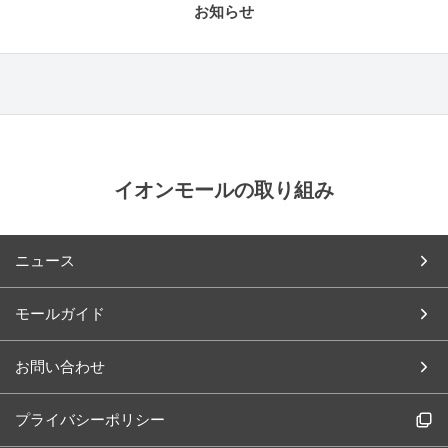
お知らせ
イオンモールの取り組み
ニュース
モールガイド
お問い合わせ
プライバシーポリシー