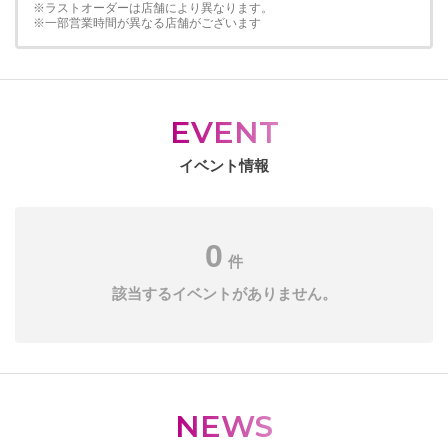
※ラストオーダーは店舗により異なります。
※一部営業時間が異なる店舗がございます
EVENT
イベント情報
0
件
該当するイベントがありません。
NEWS