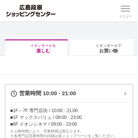
メニュー
イオンモールを
イオンモールで
楽しむ
お買い物
営業時間 10:00 - 21:00
■1F～7F 専門店街 / 10:00 - 21:00
■1F マックスバリュ / 08:00 - 23:00
■6F イオンシネマ / 09:00 - 23:00
※上映時間により、営業時間は異なります。
※各専門店営業時間の詳細は各ショップページをご覧ください。